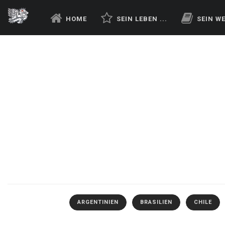
HOME
SEIN LEBEN ...
SEIN WE
ARGENTINIEN
BRASILIEN
CHILE