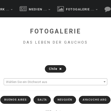
RK ...
MEDIEN ...
FOTOGALERIE ...
FOTOGALERIE
DAS LEBEN DER GAUCHOS
Chile
Wählen Sie ein Stichwort aus
BUENOS AIRES
SALTA
NEUQUÉN
AYACUCHO ARG