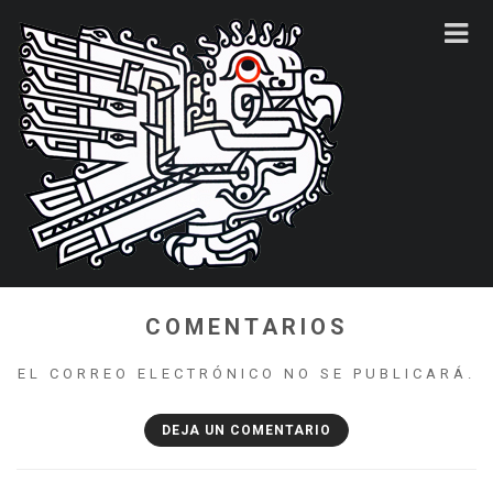
COMENTARIOS
EL CORREO ELECTRÓNICO NO SE PUBLICARÁ.
DEJA UN COMENTARIO