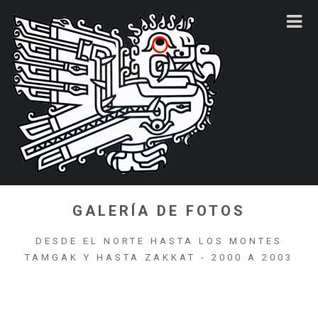
GALERÍA DE FOTOS
DESDE EL NORTE HASTA LOS MONTES
TAMGAK Y HASTA ZAKKAT - 2000 A 2003