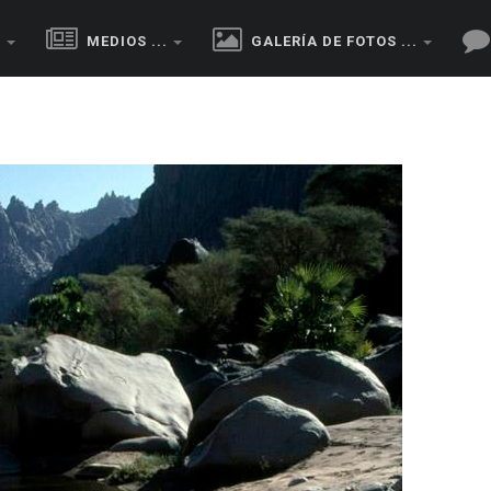
.
MEDIOS ...
GALERÍA DE FOTOS ...