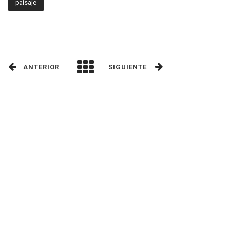
paisaje
ANTERIOR
SIGUIENTE