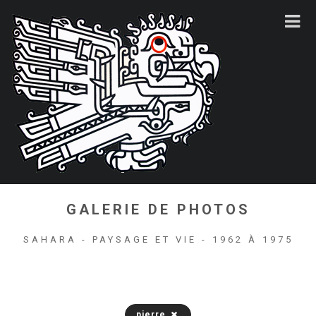
GALERIE DE PHOTOS
SAHARA - PAYSAGE ET VIE - 1962 À 1975
pierre