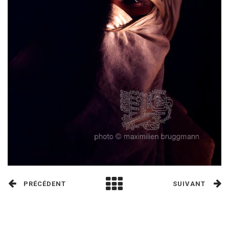
PRÉCÉDENT
SUIVANT