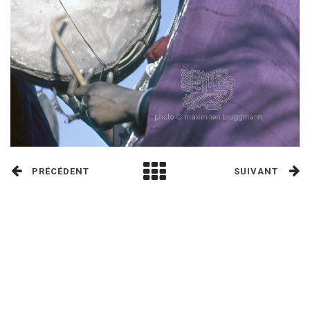
PRÉCÉDENT
SUIVANT