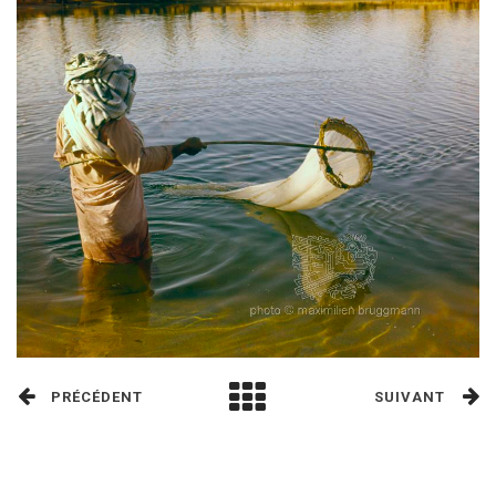
PRÉCÉDENT
SUIVANT