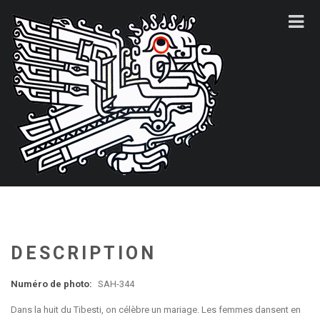
DESCRIPTION
Numéro de photo:
SAH-344
Dans la huit du Tibesti, on célèbre un mariage. Les femmes dansent en