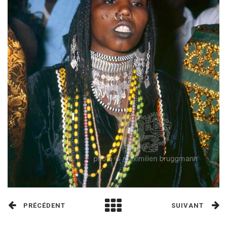
PRÉCÉDENT
SUIVANT