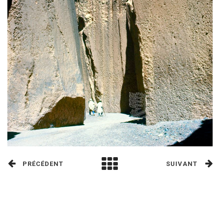
PRÉCÉDENT
SUIVANT