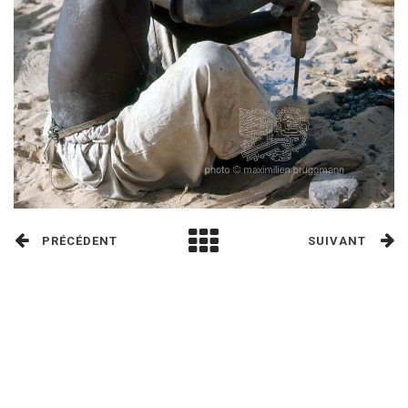
PRÉCÉDENT
SUIVANT