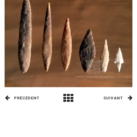
PRÉCÉDENT
SUIVANT