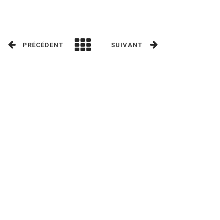
PRÉCÉDENT
SUIVANT