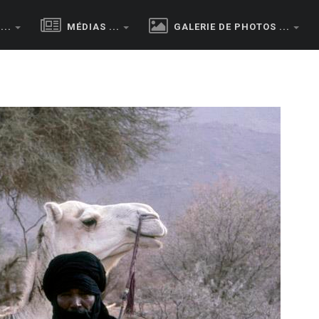
..
MÉDIAS ...
GALERIE DE PHOTOS ...