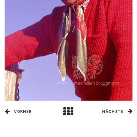
VORHER
NÄCHSTE