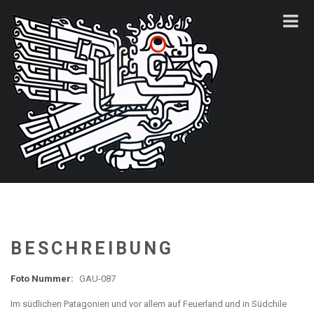
BESCHREIBUNG
Foto Nummer:
GAU-087
Im südlichen Patagonien und vor allem auf Feuerland und in Südchile