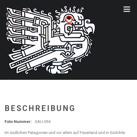
BESCHREIBUNG
Foto Nummer:
GAU-094
Im südlichen Patagonien und vor allem auf Feuerland und in Südchile