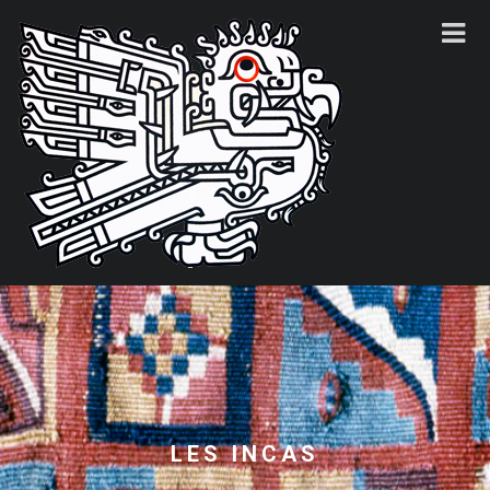
LES INCAS