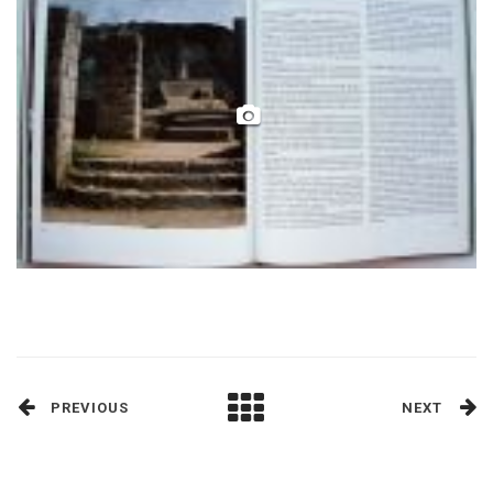
PREVIOUS
NEXT