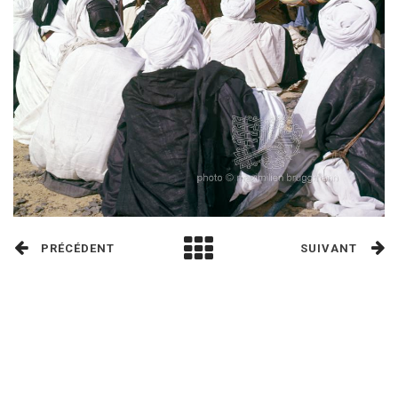
PRÉCÉDENT
SUIVANT