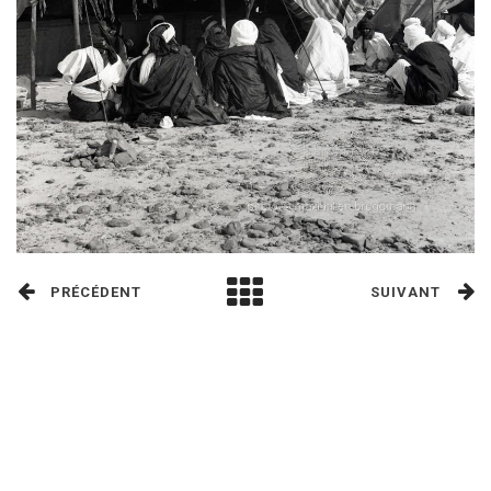
PRÉCÉDENT
SUIVANT