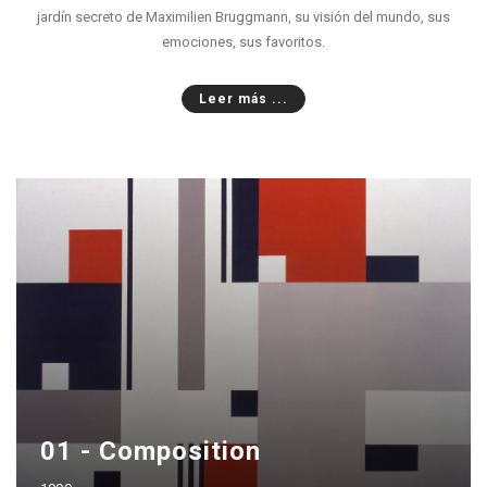
jardín secreto de Maximilien Bruggmann, su visión del mundo, sus
emociones, sus favoritos.
Leer más ...
01 - Composition