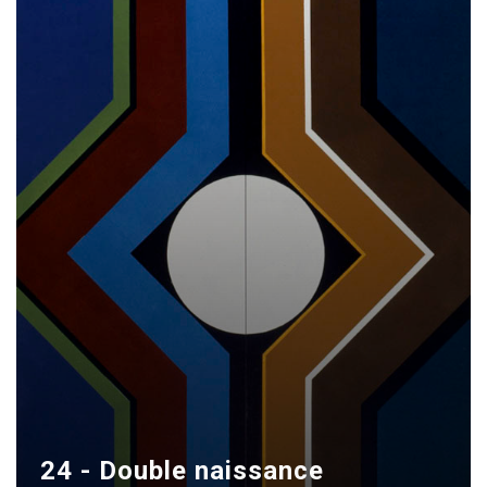
24 - Double naissance