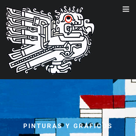
PINTURAS Y GRÁFICOS