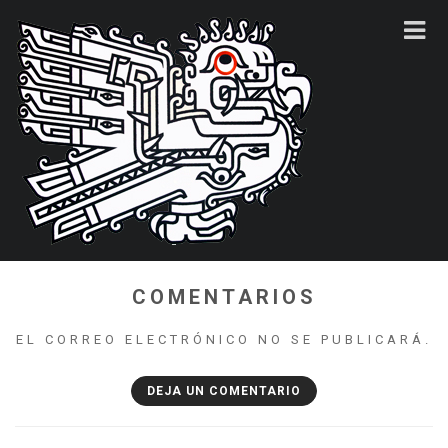
COMENTARIOS
EL CORREO ELECTRÓNICO NO SE PUBLICARÁ.
DEJA UN COMENTARIO