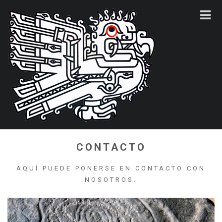
CONTACTO
AQUÍ PUEDE PONERSE EN CONTACTO CON
NOSOTROS.