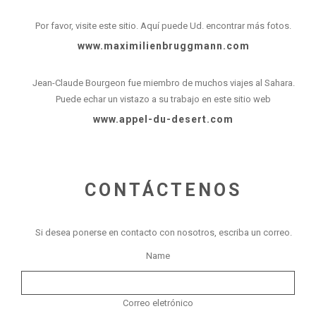
Por favor, visite este sitio. Aquí puede Ud. encontrar más fotos.
www.maximilienbruggmann.com
Jean-Claude Bourgeon fue miembro de muchos viajes al Sahara.
Puede echar un vistazo a su trabajo en este sitio web
www.appel-du-desert.com
CONTÁCTENOS
Si desea ponerse en contacto con nosotros, escriba un correo.
Name
Correo eletrónico