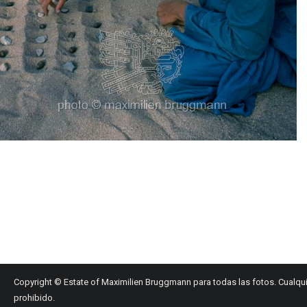
Copyright © Estate of Maximilien Bruggmann para todas las fotos. Cualqui
prohibido.