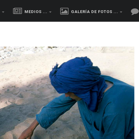
.
MEDIOS ...
GALERÍA DE FOTOS ...